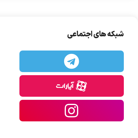
شبکه های اجتماعی