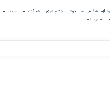
د آزمایشگاهی
دوش و چشم شوی
شیرآلات
سینک
تماس با ما