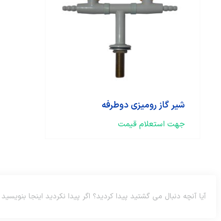
شیر گاز رومیزی دوطرفه
جهت استعلام قیمت