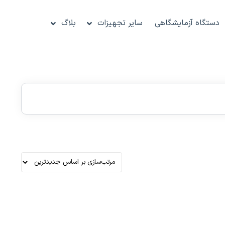
دستگاه آزمایشگاهی
سایر تجهیزات
بلاگ