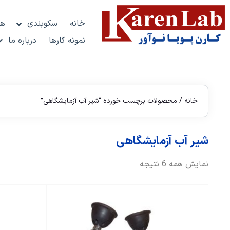
خانه
سکوبندی
هو
نمونه کارها
درباره ما
خانه
/ محصولات برچسب خورده “شیر آب آزمایشگاهی”
شیر آب آزمایشگاهی
نمایش همه 6 نتیجه