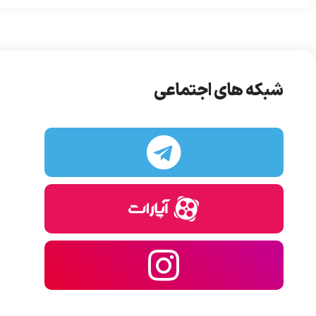
شبکه های اجتماعی