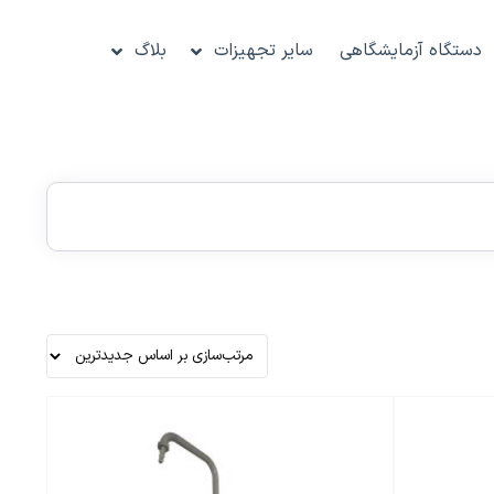
دستگاه آزمایشگاهی
سایر تجهیزات
بلاگ