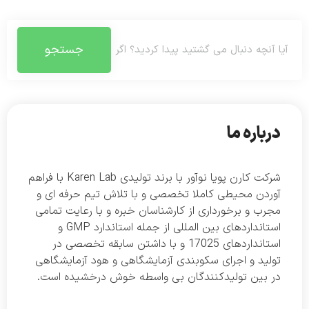
جستجو
درباره ما
شرکت کارن پویا نوآور با برند تولیدی Karen Lab با فراهم
آوردن محیطی کاملا تخصصی و با تلاش تیم حرفه ای و
مجرب و برخورداری از کارشناسان خبره و با رعایت تمامی
استانداردهای بین المللی از جمله استاندارد GMP و
استانداردهای 17025 و با داشتن سابقه تخصصی در
تولید و اجرای سکوبندی آزمایشگاهی و هود آزمایشگاهی
در بین تولیدکنندگان بی واسطه خوش درخشیده است.