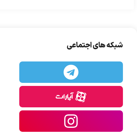
شبکه های اجتماعی