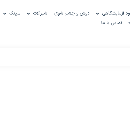
د آزمایشگاهی
دوش و چشم شوی
شیرآلات
سینک
تماس با ما