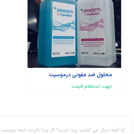
محلول ضد عفونی درموسپت
جهت استعلام قیمت