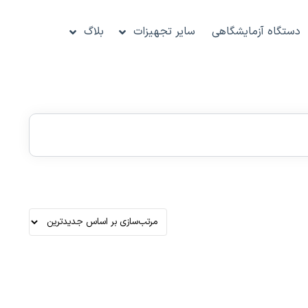
دستگاه آزمایشگاهی
سایر تجهیزات
بلاگ