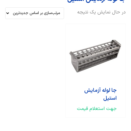
در حال نمایش یک نتیجه
جا لوله آزمایش
استیل
جهت استعلام قیمت