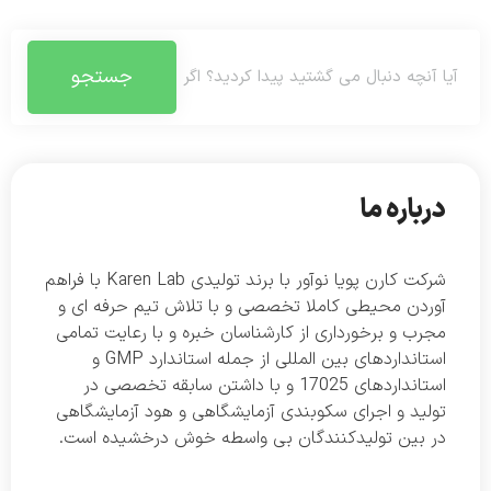
جستجو
درباره ما
شرکت کارن پویا نوآور با برند تولیدی Karen Lab با فراهم
آوردن محیطی کاملا تخصصی و با تلاش تیم حرفه ای و
مجرب و برخورداری از کارشناسان خبره و با رعایت تمامی
استانداردهای بین المللی از جمله استاندارد GMP و
استانداردهای 17025 و با داشتن سابقه تخصصی در
تولید و اجرای سکوبندی آزمایشگاهی و هود آزمایشگاهی
در بین تولیدکنندگان بی واسطه خوش درخشیده است.