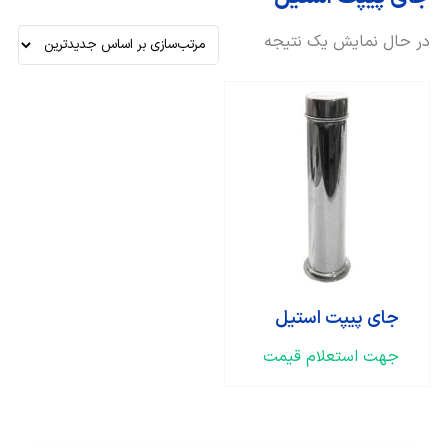
در حال نمایش یک نتیجه
جای پیپت استیل
جهت استعلام قیمت