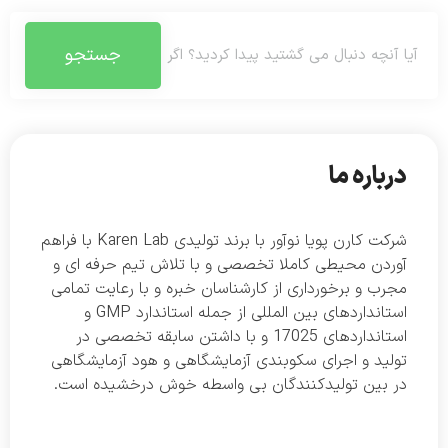
جستجو
درباره ما
شرکت کارن پویا نوآور با برند تولیدی Karen Lab با فراهم
آوردن محیطی کاملا تخصصی و با تلاش تیم حرفه ای و
مجرب و برخورداری از کارشناسان خبره و با رعایت تمامی
استانداردهای بین المللی از جمله استاندارد GMP و
استانداردهای 17025 و با داشتن سابقه تخصصی در
تولید و اجرای سکوبندی آزمایشگاهی و هود آزمایشگاهی
در بین تولیدکنندگان بی واسطه خوش درخشیده است.