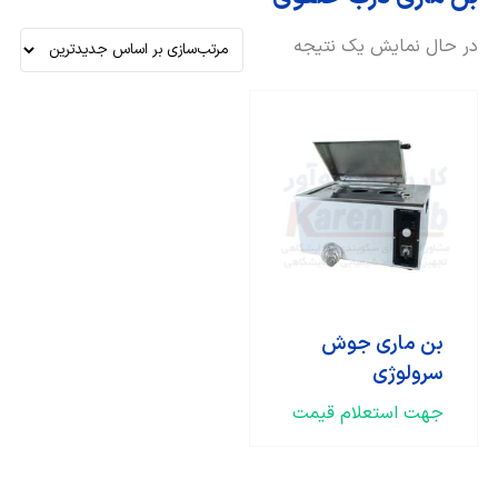
در حال نمایش یک نتیجه
بن ماری جوش
سرولوژی
جهت استعلام قیمت