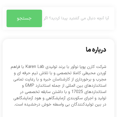
جستجو
درباره ما
شرکت کارن پویا نوآور با برند تولیدی Karen Lab با فراهم
آوردن محیطی کاملا تخصصی و با تلاش تیم حرفه ای و
مجرب و برخورداری از کارشناسان خبره و با رعایت تمامی
استانداردهای بین المللی از جمله استاندارد GMP و
استانداردهای 17025 و با داشتن سابقه تخصصی در
تولید و اجرای سکوبندی آزمایشگاهی و هود آزمایشگاهی
در بین تولیدکنندگان بی واسطه خوش درخشیده است.