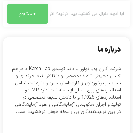
جستجو
درباره ما
شرکت کارن پویا نوآور با برند تولیدی Karen Lab با فراهم
آوردن محیطی کاملا تخصصی و با تلاش تیم حرفه ای و
مجرب و برخورداری از کارشناسان خبره و با رعایت تمامی
استانداردهای بین المللی از جمله استاندارد GMP و
استانداردهای 17025 و با داشتن سابقه تخصصی در
تولید و اجرای سکوبندی آزمایشگاهی و هود آزمایشگاهی
در بین تولیدکنندگان بی واسطه خوش درخشیده است.