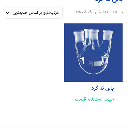
در حال نمایش یک نتیجه
بالن ته گرد
جهت استعلام قیمت