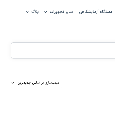
دستگاه آزمایشگاهی
سایر تجهیزات
بلاگ