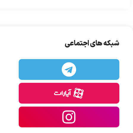
شبکه های اجتماعی