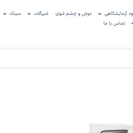
د آزمایشگاهی
دوش و چشم شوی
شیرآلات
سینک
تماس با ما