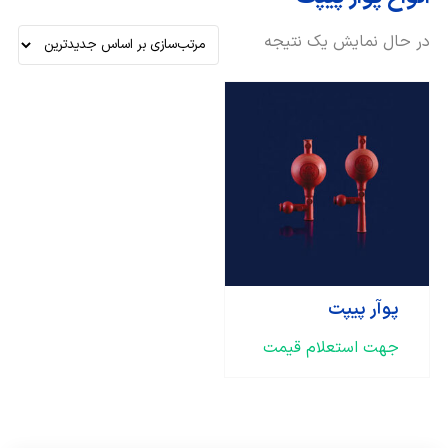
در حال نمایش یک نتیجه
پوآر پیپت
جهت استعلام قیمت