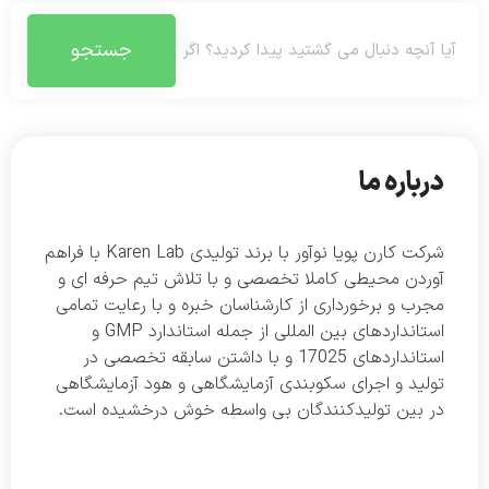
جستجو
درباره ما
شرکت کارن پویا نوآور با برند تولیدی Karen Lab با فراهم
آوردن محیطی کاملا تخصصی و با تلاش تیم حرفه ای و
مجرب و برخورداری از کارشناسان خبره و با رعایت تمامی
استانداردهای بین المللی از جمله استاندارد GMP و
استانداردهای 17025 و با داشتن سابقه تخصصی در
تولید و اجرای سکوبندی آزمایشگاهی و هود آزمایشگاهی
در بین تولیدکنندگان بی واسطه خوش درخشیده است.