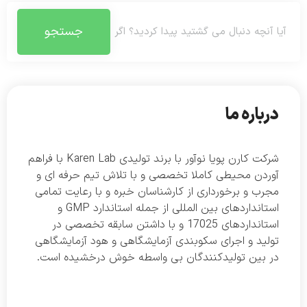
جستجو
درباره ما
شرکت کارن پویا نوآور با برند تولیدی Karen Lab با فراهم
آوردن محیطی کاملا تخصصی و با تلاش تیم حرفه ای و
مجرب و برخورداری از کارشناسان خبره و با رعایت تمامی
استانداردهای بین المللی از جمله استاندارد GMP و
استانداردهای 17025 و با داشتن سابقه تخصصی در
تولید و اجرای سکوبندی آزمایشگاهی و هود آزمایشگاهی
در بین تولیدکنندگان بی واسطه خوش درخشیده است.