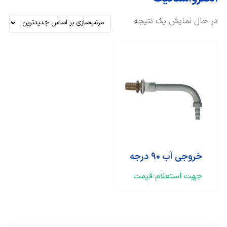
در حال نمایش یک نتیجه
خروجی آب ۹۰ درجه
جهت استعلام قیمت