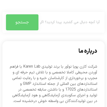
جستجو
درباره ما
شرکت کارن پویا نوآور با برند تولیدی Karen Lab با فراهم
آوردن محیطی کاملا تخصصی و با تلاش تیم حرفه ای و
مجرب و برخورداری از کارشناسان خبره و با رعایت تمامی
استانداردهای بین المللی از جمله استاندارد GMP و
استانداردهای 17025 و با داشتن سابقه تخصصی در
تولید و اجرای سکوبندی آزمایشگاهی و هود آزمایشگاهی
در بین تولیدکنندگان بی واسطه خوش درخشیده است.