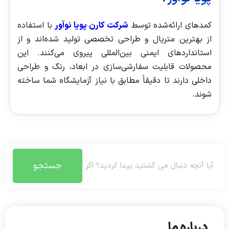
کمدهای ارائه‌شده توسط
شرکت کارن پویا نوآور
با استفاده
از بهترین متریال و طراحی تخصصی تولید شده‌اند و از
استانداردهای ایمنی بین‌المللی پیروی می‌کنند. این
محصولات قابلیت سفارشی‌سازی در ابعاد، رنگ و طراحی
داخلی دارند تا دقیقاً مطابق با نیاز آزمایشگاه شما ساخته
شوند.
جستجو
درباره ما