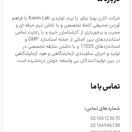
شرکت کارن پویا نوآور با برند تولیدی Karen Lab با فراهم
آوردن محیطی کاملا تخصصی و با تلاش تیم حرفه ای و
مجرب و برخورداری از کارشناسان خبره و با رعایت تمامی
استانداردهای بین المللی از جمله استاندارد GMP و
استانداردهای 17025 و با داشتن سابقه تخصصی در
تولید و اجرای سکوبندی آزمایشگاهی و هود آزمایشگاهی
در بین تولیدکنندگان بی واسطه خوش درخشیده است.
تماس با ما
شماره های تماس:
02166123670
02166946138