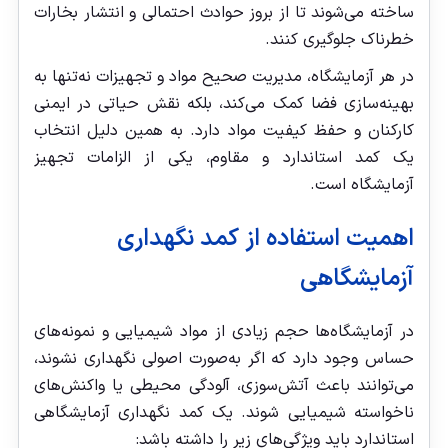
ساخته می‌شوند تا از بروز حوادث احتمالی و انتشار بخارات
خطرناک جلوگیری کنند.
در هر آزمایشگاه، مدیریت صحیح مواد و تجهیزات نه‌تنها به
بهینه‌سازی فضا کمک می‌کند، بلکه نقش حیاتی در ایمنی
کارکنان و حفظ کیفیت مواد دارد. به همین دلیل انتخاب
یک کمد استاندارد و مقاوم، یکی از الزامات تجهیز
آزمایشگاه است.
اهمیت استفاده از کمد نگهداری
آزمایشگاهی
در آزمایشگاه‌ها حجم زیادی از مواد شیمیایی و نمونه‌های
حساس وجود دارد که اگر به‌صورت اصولی نگهداری نشوند،
می‌توانند باعث آتش‌سوزی، آلودگی محیطی یا واکنش‌های
ناخواسته شیمیایی شوند. یک کمد نگهداری آزمایشگاهی
استاندارد باید ویژگی‌های زیر را داشته باشد: