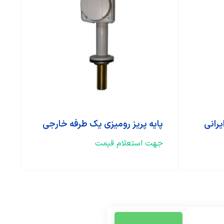
یرانی
پایه پریز رومیزی یک طرفه خارجی
جهت استعلام قیمت