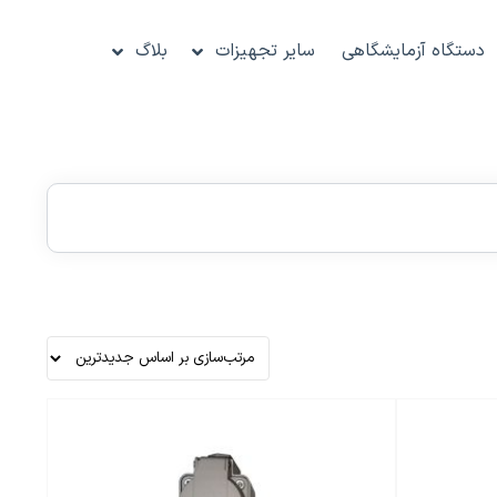
دستگاه آزمایشگاهی
سایر تجهیزات
بلاگ