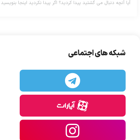
شبکه های اجتماعی