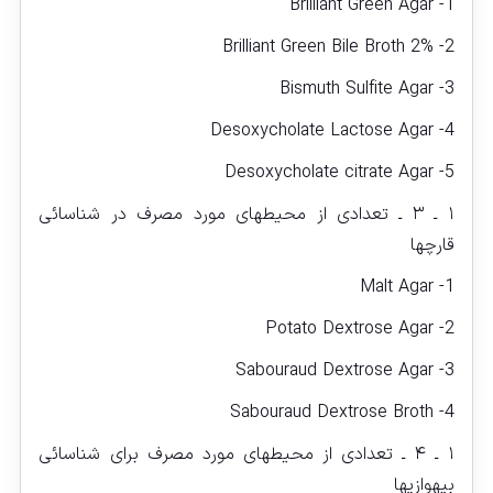
1- Brilliant Green Agar
2- Brilliant Green Bile Broth 2%
3- Bismuth Sulfite Agar
4- Desoxycholate Lactose Agar
5- Desoxycholate citrate Agar
۱ ـ ۳ ـ تعدادی از محیطهای مورد مصرف در شناسائی
قارچ‏ها
1- Malt Agar
2- Potato Dextrose Agar
3- Sabouraud Dextrose Agar
4- Sabouraud Dextrose Broth
۱ ـ ۴ ـ تعدادی از محیطهای مورد مصرف برای شناسائی
بی‏هوازی‏ها