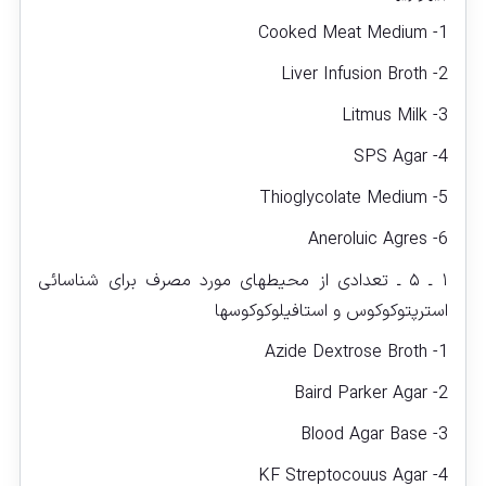
1- Cooked Meat Medium
2- Liver Infusion Broth
3- Litmus Milk
4- SPS Agar
5- Thioglycolate Medium
6- Aneroluic Agres
۱ ـ ۵ ـ تعدادی از محیطهای مورد مصرف برای شناسائی
استرپتوکوکوس و استافیلوکوکوس‏ها
1- Azide Dextrose Broth
2- Baird Parker Agar
3- Blood Agar Base
4- KF Streptocouus Agar