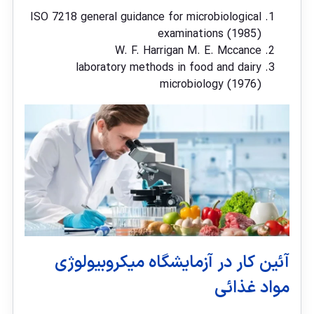
ISO 7218 general guidance for microbiological
examinations (1985)
W. F. Harrigan M. E. Mccance
laboratory methods in food and dairy
microbiology (1976)
آئین کار در آزمایشگاه میکروبیولوژی
مواد غذائی