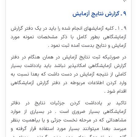
۹ ـ گزارش نتایج آزمایش
۹ ـ ۱ ـ کلیه آزمایشهای انجام شده را باید در یک دفتر گزارش
آزمایشگاهی بطور کامل با ذکر مشخصات نمونه مورد
آزمایش و نتایج بدست آمده ثبت نمود .
در صورتیکه ثبت نتایج آزمایش در همان هنگام در دفتر
گزارش آزمایشگاهی امکان‏پذیر نباشد باید یادداشت بسیار
کاملی از نتیجه آزمایش در دست داشت که بعدا نسبت به
وارد کردن اطلاعات مربوطه در دفتر گزارش آزمایشگاهی
اقدام شود .
تاکید بر یادداشت کردن جزئیات نتایج در دفاتر
آزمایشگاهی بسیار ضروری است . در بسیاری از موارد
مشاهداتی که در مرحله نخست جزئی و یا بی‏اهمیت بنظر
می‏رسد بعدا می‏توانند بسیار مورد استفاده قرار گرفته و