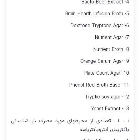
4- Bacto Beef Extract
5- Brain Hearth Infusion Broth
6- Dextrose Tryptone Agar
7- Nutrient Agar
8- Nutrient Broth
9- Orange Serum Agar
10- Plate Count Agar
11- Phenol Red Broth Base
12- Tryptic soy agar
13- Yeast Extract
۱ ـ ۲ ـ تعدادی از محیطهای مورد مصرف در شناسائی
باکتریهای آنتروباکتریاسه