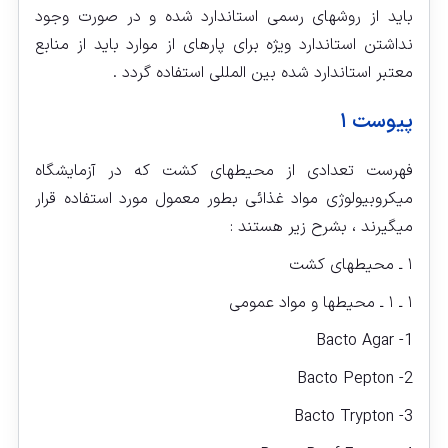
باید از روشهای رسمی استاندارد شده و در صورت وجود
نداشتن استاندارد ویژه برای پاره‏ای از موارد باید از منابع
معتبر استاندارد شده بین المللی استفاده گردد .
پیوست ۱
فهرست تعدادی از محیطهای کشت که در آزمایشگاه
میکروبیولوژی مواد غذائی بطور معمول مورد استفاده قرار
می‏گیرند ، بشرح زیر هستند :
۱ ـ محیطهای کشت
۱ ـ ۱ ـ محیطها و مواد عمومی
1- Bacto Agar
2- Bacto Pepton
3- Bacto Trypton