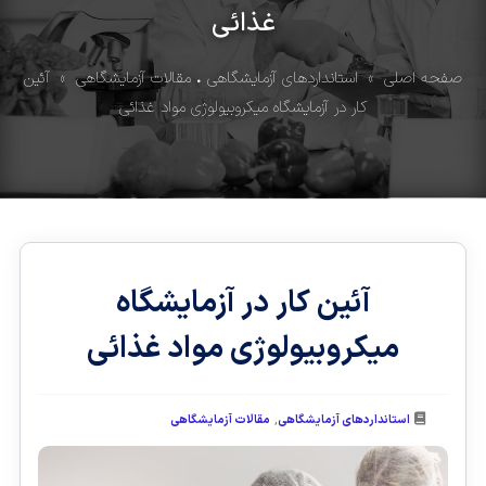
غذائی
صفحه اصلی
»
استانداردهای آزمایشگاهی
•
مقالات آزمایشگاهی
» آئین
کار در آزمایشگاه میکروبیولوژی مواد غذائی
آئین کار در آزمایشگاه
میکروبیولوژی مواد غذائی
,
استانداردهای آزمایشگاهی
مقالات آزمایشگاهی