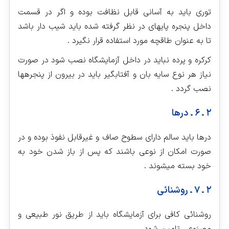
توری باید به آسانی قابل نظافت بوده و اگر در قسمت
داخل پنجره پایه‏ای در نظر گرفته شده باید شیب دار باشد
تا به عنوان طاقچه مورد استفاده قرار نگیرد .
کرکره و پرده نباید در داخل آزمایشگاه نصب شود در صورت
نیاز هر نوع سایه بان و آفتابگیر باید در بیرون از پنجره‏ها
نصب گردد .
۲ ـ ۶ ـ درها
درها باید سالم دارای سطوح صاف و غیرقابل نفوذ بوده و در
صورت امکان از نوعی باشند که پس از باز شدن خود به
خود بسته میشوند .
۲ ـ ۷ ـ روشنائی
روشنائی کافی برای آزمایشگاه باید از طریق نور طبیعی و