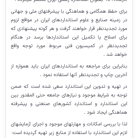
برای حفظ همگامی و هماهنگی با پیشرفتهای ملی و جهانی
در زمینه صنایع و علوم استانداردهای ایران در مواقع لزوم
مورد تجدیدنظر قرار خواهند گرفت و هر گونه پیشنهادی که
برای اصلاح یا تکمیل این استانداردها برسد در هنگام
تجدیدنظر در کمیسیون فنی مربوط مورد توجه واقع
خواهد شد .
بنابراین برای مراجعه به استانداردهای ایران باید همواره از
آخرین چاپ و تجدیدنظر آنها استفاده نمود .
در تهیه و تدوین این استاندارد سعی شده است که ضمن
توجه به شرایط موجود و نیازهای جامعه حتی‏ المقدور بین
این استاندارد و استاندارد کشورهای صنعتی و پیشرفته
هماهنگی ایجاد شود .
لذا با بررسی امکانات و مهارتهای موجود و اجرای آزمایشهای
لازم این استاندارد با استفاده از منابع زیر تهیه گردیده است: