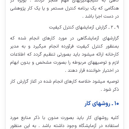
گاهی به نتیجه‏گیری‏های مهم منجر گردند . بویژه در
هنگامی که یک برنامه کنترل مستمر و یا یک کار پژوهشی
در دست اجرا باشد .
۹ ـ ۲ ـ گزارش آزمایشهای کنترل کیفیت
گزارش‏های آزمایشگاهی در مورد کارهای انجام شده که
بمنظور کنترل کیفیت فرآورده انجام می‏گیرد و به مدیر
کارخانه ارائه میشود باید بصورتی تنظیم گردد که اطلاعات
لازم و توصیه‏های مربوطه را بصورت مشخص و بدون ابهام
در اختیار خواننده قرار دهند .
توصیه میشود خلاصه کارهای انجام شده در آغاز گزارش کار
ذکر شود .
۱۰ ـ روشهای کار
کلیه روشهای کار باید بصورت مدون با ذکر منابع مورد
استفاده در آزمایشگاه وجود داشته باشد . به این منظور