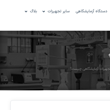
دستگاه آزمایشگاهی
سایر تجهیزات
بلاگ
جهیزات آزمایشگاهی چیست؟