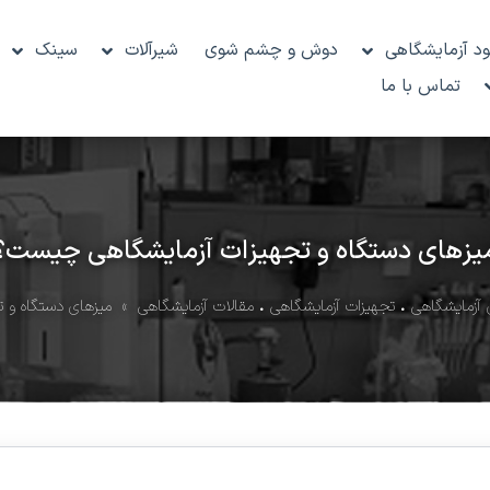
د آزمایشگاهی
دوش و چشم شوی
شیرآلات
سینک
تماس با ما
یزهای دستگاه و تجهیزات آزمایشگاهی چیست؟
 آزمایشگاهی
•
تجهیزات آزمایشگاهی
•
مقالات آزمایشگاهی
» میزهای دستگاه و ت