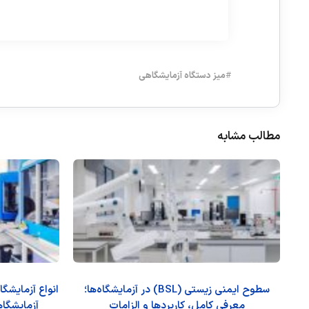
#
میز دستگاه آزمایشگاهی
مطالب مشابه
سطوح ایمنی زیستی (BSL) در آزمایشگاه‌ها؛
انواع آزمایشگ
معرفی کامل، کاربردها و الزامات
آزمایشگاه