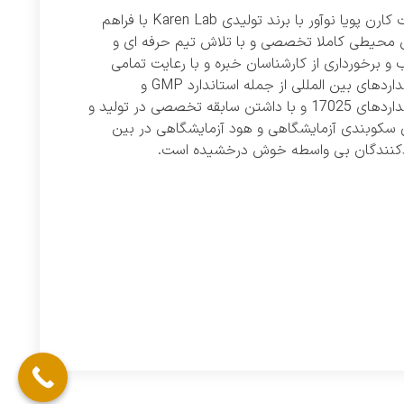
شرکت کارن پویا نوآور با برند تولیدی Karen Lab با فراهم
 محیطی کاملا تخصصی و با تلاش تیم حرفه ای و
و برخورداری از کارشناسان خبره و با رعایت تمامی
استانداردهای بین المللی از جمله استاندارد GMP و
استانداردهای 17025 و با داشتن سابقه تخصصی در تولید و
 سکوبندی آزمایشگاهی و هود آزمایشگاهی در بین
دکنندگان بی واسطه خوش درخشیده است.