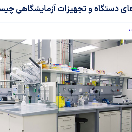
ای دستگاه و تجهیزات آزمایشگاهی چی
ی