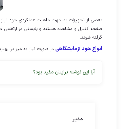
صفحه کنترل و مشاهده هستند و بایستی در ارتفاعی قرار
گرفته شوند.
انواع هود آزمایشگاهی
در صورت نیاز به میز در بهتری
آیا این نوشته برایتان مفید بود؟
مدیر