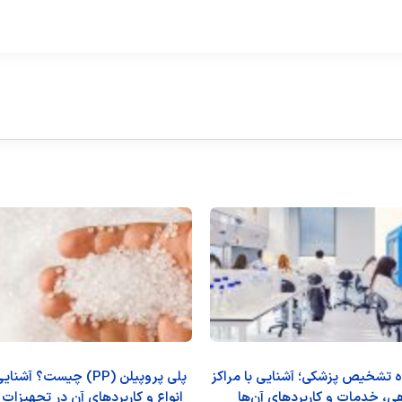
اه تشخیص پزشکی؛ آشنایی با مراکز
پلی پروپیلن (PP) چیست؟ آ
ی، خدمات و کاربردهای آن‌ها
انواع و کاربردهای آن در تجهیزات