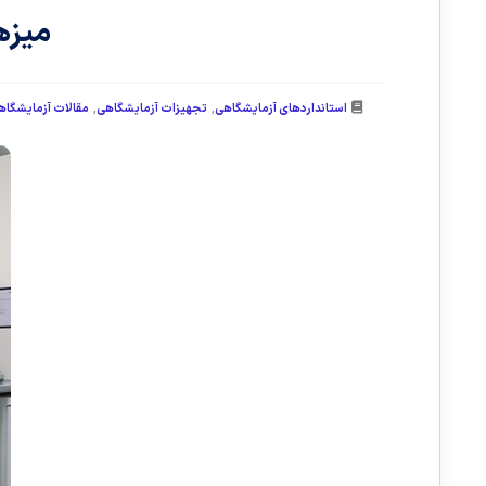
میزه
,
,
استانداردهای آزمایشگاهی
تجهیزات آزمایشگاهی
مقالات آزمایشگاه