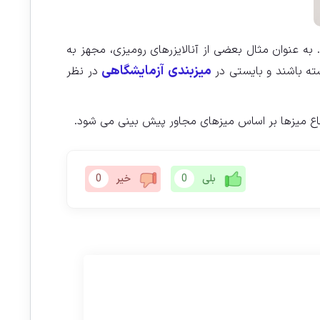
تفاوتی نسبت به استاندارد ۹۰ سانتیمتر برای قرارگیری دارند. به عنوان مثال بعضی از آنالایزرهای رومیزی، مجهز به
میزبندی آزمایشگاهی
شته باشند و بایستی در
در نظر
تفاع میزها بر اساس میزهای مجاور پیش بینی می شود.
بلی
0
خیر
0