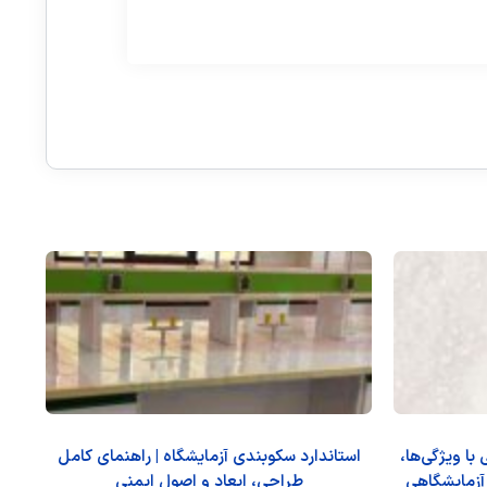
شنایی با ویژگی‌ها،
استاندارد سکوبندی آزمایشگاه | راهنمای کامل
 آزمایشگاهی
طراحی، ابعاد و اصول ایمنی