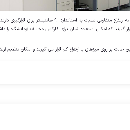
بعضی از تجهیزات به جهت ماهیت عملکردی خود نیاز به ارتفاع م
 گیرند که امکان استفاده آسان برای کارکنان مختلف آزمایشگاه را دا
ن حالت بر روی میزهای با ارتفاع کم قرار می گیرند و امکان تنظیم ار