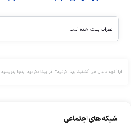
نظرات بسته شده است.
شبکه های اجتماعی