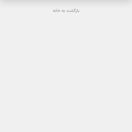
بازگشت به خانه