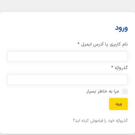
ورود
نام کاربری یا آدرس ایمیل
*
گذرواژه
*
مرا به خاطر بسپار
ورود
گذرواژه خود را فراموش کرده اید؟